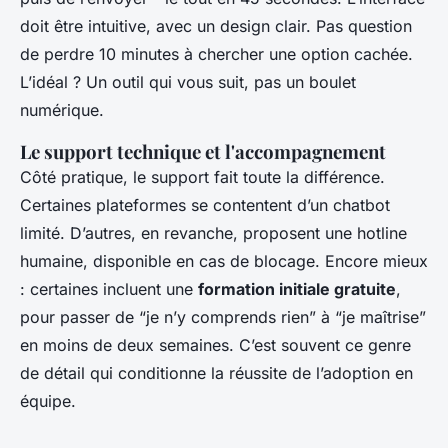
doit être intuitive, avec un design clair. Pas question
de perdre 10 minutes à chercher une option cachée.
L’idéal ? Un outil qui vous suit, pas un boulet
numérique.
Le support technique et l'accompagnement
Côté pratique, le support fait toute la différence.
Certaines plateformes se contentent d’un chatbot
limité. D’autres, en revanche, proposent une hotline
humaine, disponible en cas de blocage. Encore mieux
: certaines incluent une
formation initiale gratuite
,
pour passer de “je n’y comprends rien” à “je maîtrise”
en moins de deux semaines. C’est souvent ce genre
de détail qui conditionne la réussite de l’adoption en
équipe.