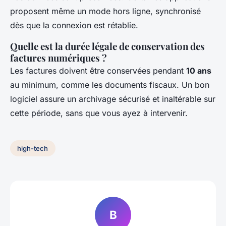
proposent même un mode hors ligne, synchronisé
dès que la connexion est rétablie.
Quelle est la durée légale de conservation des
factures numériques ?
Les factures doivent être conservées pendant
10 ans
au minimum, comme les documents fiscaux. Un bon
logiciel assure un archivage sécurisé et inaltérable sur
cette période, sans que vous ayez à intervenir.
high-tech
B