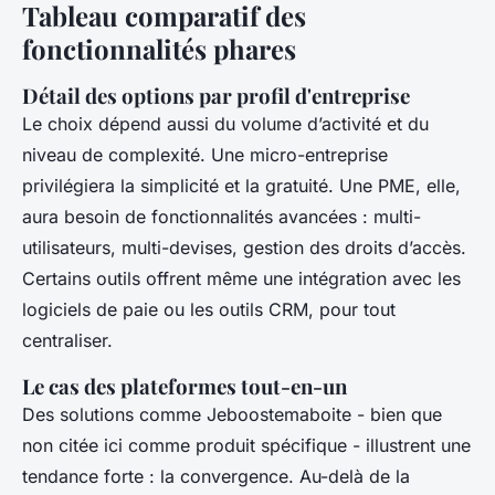
Tableau comparatif des
fonctionnalités phares
Détail des options par profil d'entreprise
Le choix dépend aussi du volume d’activité et du
niveau de complexité. Une micro-entreprise
privilégiera la simplicité et la gratuité. Une PME, elle,
aura besoin de fonctionnalités avancées : multi-
utilisateurs, multi-devises, gestion des droits d’accès.
Certains outils offrent même une intégration avec les
logiciels de paie ou les outils CRM, pour tout
centraliser.
Le cas des plateformes tout-en-un
Des solutions comme Jeboostemaboite - bien que
non citée ici comme produit spécifique - illustrent une
tendance forte : la convergence. Au-delà de la