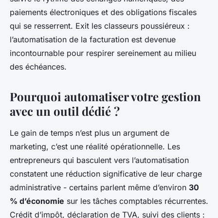
paiements électroniques et des obligations fiscales
qui se resserrent. Exit les classeurs poussiéreux :
l’automatisation de la facturation est devenue
incontournable pour respirer sereinement au milieu
des échéances.
Pourquoi automatiser votre gestion
avec un outil dédié ?
Le gain de temps n’est plus un argument de
marketing, c’est une réalité opérationnelle. Les
entrepreneurs qui basculent vers l’automatisation
constatent une réduction significative de leur charge
administrative - certains parlent même d’environ
30
% d’économie
sur les tâches comptables récurrentes.
Crédit d’impôt, déclaration de TVA, suivi des clients :