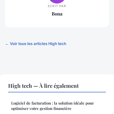
ECRIT PAR
Bona
← Voir tous les articles High tech
High tech — À lire également
Logiciel de facturation : la solution idéale pour
optimiser votre gestion financière