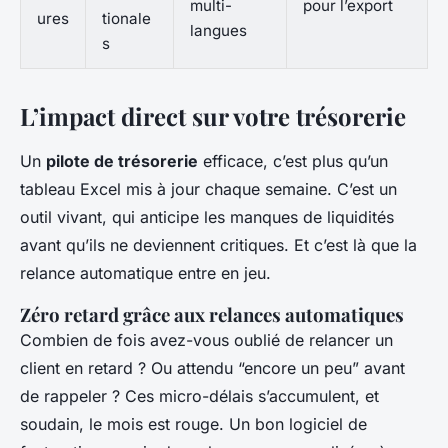
multi-
pour l’export
ures
tionale
langues
s
L’impact direct sur votre trésorerie
Un
pilote de trésorerie
efficace, c’est plus qu’un
tableau Excel mis à jour chaque semaine. C’est un
outil vivant, qui anticipe les manques de liquidités
avant qu’ils ne deviennent critiques. Et c’est là que la
relance automatique entre en jeu.
Zéro retard grâce aux relances automatiques
Combien de fois avez-vous oublié de relancer un
client en retard ? Ou attendu “encore un peu” avant
de rappeler ? Ces micro-délais s’accumulent, et
soudain, le mois est rouge. Un bon logiciel de