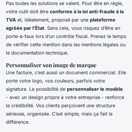
Pas toutes les solutions se valent. Pour être en règle,
votre outil doit être
conforme à la loi anti-fraude à la
TVA
et, idéalement, proposé par une
plateforme
agréée par l’État
. Sans cela, vous risquez d’être en
porte-à-faux lors d’un contrôle fiscal. Prenez le temps
de vérifier cette mention dans les mentions légales ou
la documentation technique.
Personnaliser son image de marque
Une facture, c’est aussi un document commercial. Elle
porte votre logo, vos couleurs, parfois votre
signature. La possibilité de
personnaliser le modèle
- avec un design propre à votre entreprise - renforce
la crédibilité. Vos clients perçoivent une structure
sérieuse, organisée. C’est simple, mais ça fait la
différence.