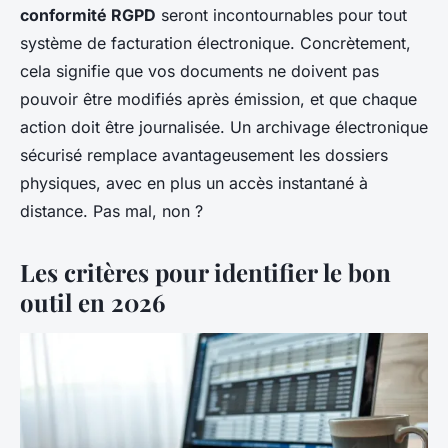
conformité RGPD
seront incontournables pour tout
système de facturation électronique. Concrètement,
cela signifie que vos documents ne doivent pas
pouvoir être modifiés après émission, et que chaque
action doit être journalisée. Un archivage électronique
sécurisé remplace avantageusement les dossiers
physiques, avec en plus un accès instantané à
distance. Pas mal, non ?
Les critères pour identifier le bon
outil en 2026