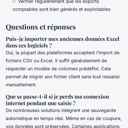
✅ Vérifier régulièrement que les exports
comptables sont bien générés et exploitables
Questions et réponses
Puis-je importer mes anciennes données Excel
dans ces logiciels ?
Oui, la plupart des plateformes acceptent l’import de
fichiers CSV ou Excel. Il suffit généralement de
respecter un modèle de colonnes prédéfini. Cela
permet de migrer son fichier client sans tout ressaisir
manuellement.
Que se passe-t-il si je perds ma connexion
internet pendant une saisie ?
De nombreuses solutions intègrent une sauvegarde
automatique en temps réel. Même en cas de coupure,
vos données sont préservées. Certaines applications