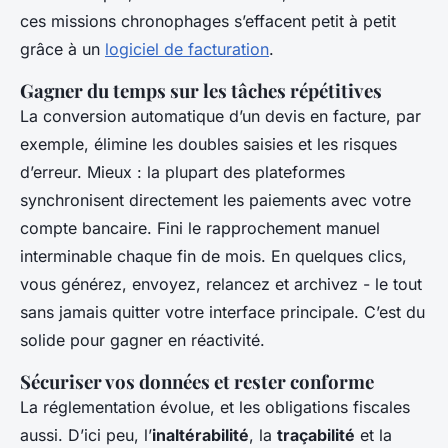
ces missions chronophages s’effacent petit à petit
grâce à un
logiciel de facturation
.
Gagner du temps sur les tâches répétitives
La conversion automatique d’un devis en facture, par
exemple, élimine les doubles saisies et les risques
d’erreur. Mieux : la plupart des plateformes
synchronisent directement les paiements avec votre
compte bancaire. Fini le rapprochement manuel
interminable chaque fin de mois. En quelques clics,
vous générez, envoyez, relancez et archivez - le tout
sans jamais quitter votre interface principale. C’est du
solide pour gagner en réactivité.
Sécuriser vos données et rester conforme
La réglementation évolue, et les obligations fiscales
aussi. D’ici peu, l’
inaltérabilité
, la
traçabilité
et la