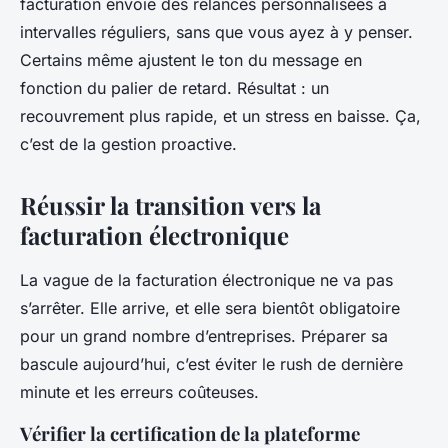
facturation envoie des relances personnalisées à
intervalles réguliers, sans que vous ayez à y penser.
Certains même ajustent le ton du message en
fonction du palier de retard. Résultat : un
recouvrement plus rapide, et un stress en baisse. Ça,
c’est de la gestion proactive.
Réussir la transition vers la
facturation électronique
La vague de la facturation électronique ne va pas
s’arrêter. Elle arrive, et elle sera bientôt obligatoire
pour un grand nombre d’entreprises. Préparer sa
bascule aujourd’hui, c’est éviter le rush de dernière
minute et les erreurs coûteuses.
Vérifier la certification de la plateforme