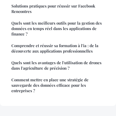
Solutions pratiques pour réussir sur Facebook
Rencontres
Quels sont les meilleurs outils pour la gestion des
données en temps réel dans les applications de
finance ?
Comprendre et réussir sa formation à l'ia : de la
découverte aux applications professionnelles
Quels sont les avantages de l'utilisation de drones
dans l'agriculture de précision ?
Comment mettre en place une stratégie de
sauvegarde des données efficace pour les
entreprises ?