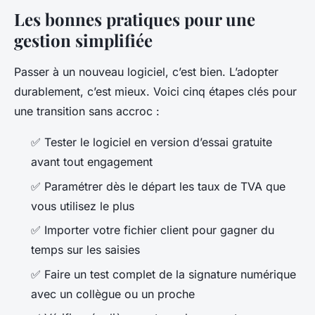
Les bonnes pratiques pour une
gestion simplifiée
Passer à un nouveau logiciel, c’est bien. L’adopter
durablement, c’est mieux. Voici cinq étapes clés pour
une transition sans accroc :
✅ Tester le logiciel en version d’essai gratuite
avant tout engagement
✅ Paramétrer dès le départ les taux de TVA que
vous utilisez le plus
✅ Importer votre fichier client pour gagner du
temps sur les saisies
✅ Faire un test complet de la signature numérique
avec un collègue ou un proche