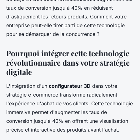
taux de conversion jusqu'à 40% en réduisant
drastiquement les retours produits. Comment votre
entreprise peut-elle tirer parti de cette technologie
pour se démarquer de la concurrence ?
Pourquoi intégrer cette technologie
révolutionnaire dans votre stratégie
digitale
L'intégration d'un
configurateur 3D
dans votre
stratégie e-commerce transforme radicalement
l'expérience d'achat de vos clients. Cette technologie
immersive permet d'augmenter les taux de
conversion jusqu'à 40% en offrant une visualisation
précise et interactive des produits avant l'achat.