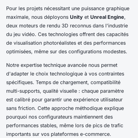
Pour les projets nécessitant une puissance graphique
maximale, nous déployons
Unity
et
Unreal Engine
,
deux moteurs de rendu 3D reconnus dans l'industrie
du jeu vidéo. Ces technologies offrent des capacités
de visualisation photoréalistes et des performances
optimisées, même sur des configurations modestes.
Notre expertise technique avancée nous permet
d'adapter le choix technologique à vos contraintes
spécifiques. Temps de chargement, compatibilité
multi-supports, qualité visuelle : chaque paramètre
est calibré pour garantir une expérience utilisateur
sans friction. Cette approche méthodique explique
pourquoi nos configurateurs maintiennent des
performances stables, même lors de pics de trafic
importants sur vos plateformes e-commerce.