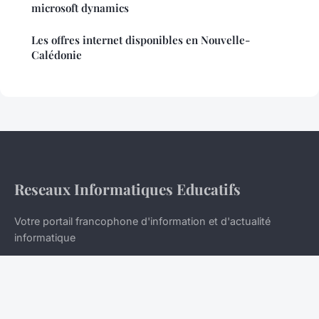
microsoft dynamics
Les offres internet disponibles en Nouvelle-
Calédonie
Reseaux Informatiques Educatifs
Votre portail francophone d'information et d'actualité
informatique
Accueil
Mentions légales
Contact