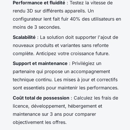
Performance et fluidité
: Testez la vitesse de
rendu 3D sur différents appareils. Un
configurateur lent fait fuir 40% des utilisateurs en
moins de 3 secondes.
Scalabilité
: La solution doit supporter l'ajout de
nouveaux produits et variantes sans refonte
complète. Anticipez votre croissance future.
Support et maintenance
: Privilégiez un
partenaire qui propose un accompagnement
technique continu. Les mises à jour et correctifs
sont essentiels pour maintenir les performances.
Coût total de possession
: Calculez les frais de
licence, développement, hébergement et
maintenance sur 3 ans pour comparer
objectivement les offres.