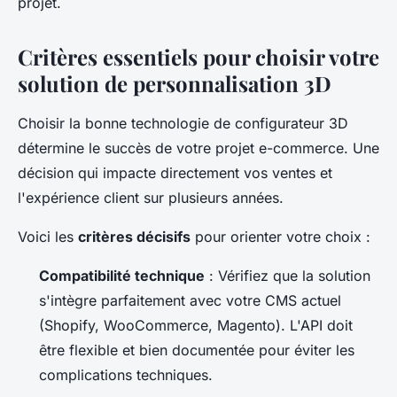
projet.
Critères essentiels pour choisir votre
solution de personnalisation 3D
Choisir la bonne technologie de configurateur 3D
détermine le succès de votre projet e-commerce. Une
décision qui impacte directement vos ventes et
l'expérience client sur plusieurs années.
Voici les
critères décisifs
pour orienter votre choix :
Compatibilité technique
: Vérifiez que la solution
s'intègre parfaitement avec votre CMS actuel
(Shopify, WooCommerce, Magento). L'API doit
être flexible et bien documentée pour éviter les
complications techniques.