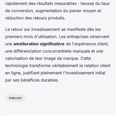
rapidement des résultats mesurables : hausse du taux
de conversion, augmentation du panier moyen et
réduction des retours produits.
Le retour sur investissement se manifeste dès les
premiers mois d'utilisation. Les entreprises observent
une
amélioration significative
de l'expérience client,
une différenciation concurrentielle marquée et une
valorisation de leur image de marque. Cette
technologie transforme véritablement la relation client
en ligne, justifiant pleinement l'investissement initial
par ses bénéfices durables.
Internet