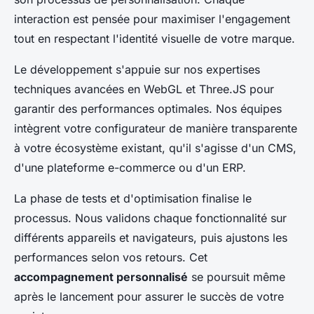
interaction est pensée pour maximiser l'engagement
tout en respectant l'identité visuelle de votre marque.
Le développement s'appuie sur nos expertises
techniques avancées en WebGL et Three.JS pour
garantir des performances optimales. Nos équipes
intègrent votre configurateur de manière transparente
à votre écosystème existant, qu'il s'agisse d'un CMS,
d'une plateforme e-commerce ou d'un ERP.
La phase de tests et d'optimisation finalise le
processus. Nous validons chaque fonctionnalité sur
différents appareils et navigateurs, puis ajustons les
performances selon vos retours. Cet
accompagnement personnalisé
se poursuit même
après le lancement pour assurer le succès de votre