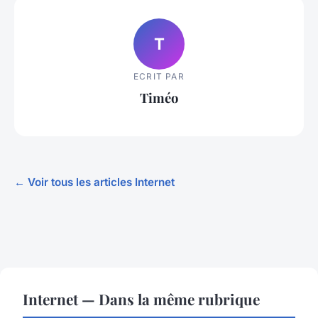
T
ECRIT PAR
Timéo
← Voir tous les articles Internet
Internet — Dans la même rubrique