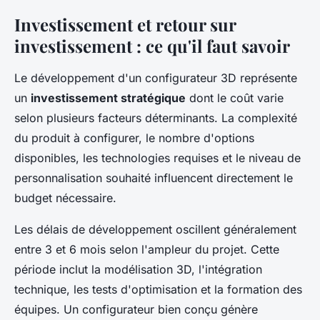
Investissement et retour sur
investissement : ce qu'il faut savoir
Le développement d'un configurateur 3D représente
un
investissement stratégique
dont le coût varie
selon plusieurs facteurs déterminants. La complexité
du produit à configurer, le nombre d'options
disponibles, les technologies requises et le niveau de
personnalisation souhaité influencent directement le
budget nécessaire.
Les délais de développement oscillent généralement
entre 3 et 6 mois selon l'ampleur du projet. Cette
période inclut la modélisation 3D, l'intégration
technique, les tests d'optimisation et la formation des
équipes. Un configurateur bien conçu génère