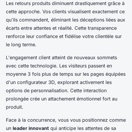
Les retours produits diminuent drastiquement grâce à
cette approche. Vos clients visualisent exactement ce
qu'ils commandent, éliminant les déceptions liées aux
écarts entre attentes et réalité. Cette transparence
renforce leur confiance et fidélise votre clientèle sur
le long terme.
L'engagement client atteint de nouveaux sommets
avec cette technologie. Les visiteurs passent en
moyenne 3 fois plus de temps sur les pages équipées
d'un configurateur 3D, explorant activement les
options de personnalisation. Cette interaction
prolongée crée un attachement émotionnel fort au
produit.
Face à la concurrence, vous vous positionnez comme
un
leader innovant
qui anticipe les attentes de sa