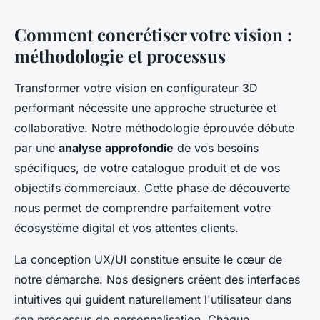
Comment concrétiser votre vision :
méthodologie et processus
Transformer votre vision en configurateur 3D
performant nécessite une approche structurée et
collaborative. Notre méthodologie éprouvée débute
par une
analyse approfondie
de vos besoins
spécifiques, de votre catalogue produit et de vos
objectifs commerciaux. Cette phase de découverte
nous permet de comprendre parfaitement votre
écosystème digital et vos attentes clients.
La conception UX/UI constitue ensuite le cœur de
notre démarche. Nos designers créent des interfaces
intuitives qui guident naturellement l'utilisateur dans
son processus de personnalisation. Chaque