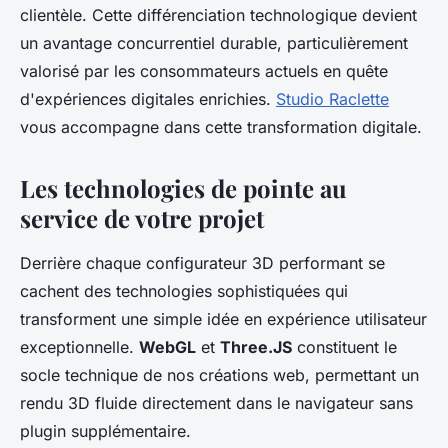
clientèle. Cette différenciation technologique devient
un avantage concurrentiel durable, particulièrement
valorisé par les consommateurs actuels en quête
d'expériences digitales enrichies.
Studio Raclette
vous accompagne dans cette transformation digitale.
Les technologies de pointe au
service de votre projet
Derrière chaque configurateur 3D performant se
cachent des technologies sophistiquées qui
transforment une simple idée en expérience utilisateur
exceptionnelle.
WebGL
et
Three.JS
constituent le
socle technique de nos créations web, permettant un
rendu 3D fluide directement dans le navigateur sans
plugin supplémentaire.