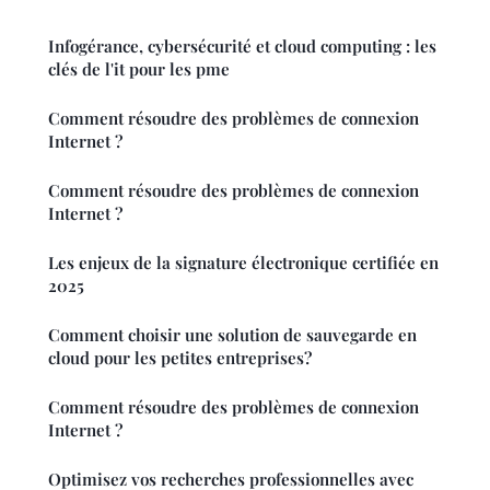
Infogérance, cybersécurité et cloud computing : les
clés de l'it pour les pme
Comment résoudre des problèmes de connexion
Internet ?
Comment résoudre des problèmes de connexion
Internet ?
Les enjeux de la signature électronique certifiée en
2025
Comment choisir une solution de sauvegarde en
cloud pour les petites entreprises?
Comment résoudre des problèmes de connexion
Internet ?
Optimisez vos recherches professionnelles avec