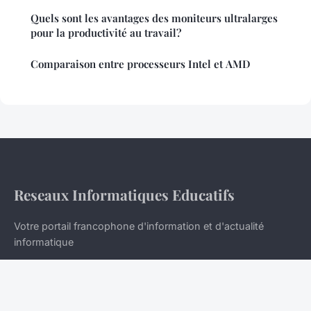
Quels sont les avantages des moniteurs ultralarges
pour la productivité au travail?
Comparaison entre processeurs Intel et AMD
Reseaux Informatiques Educatifs
Votre portail francophone d'information et d'actualité
informatique
Accueil
Mentions légales
Contact