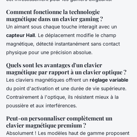
Comment fonctionne la technologie
magnétique dans un clavier gaming ?
Un aimant sous chaque touche interagit avec un
capteur Hall
. Le déplacement modifie le champ
magnétique, détecté instantanément sans contact
physique pour une précision absolue.
Quels sont les avantages d'un clavier
magnétique par rapport à un clavier optique ?
Les claviers magnétiques offrent un
réglage variable
du point d'activation et une durée de vie supérieure.
Contrairement à l'optique, ils résistent mieux à la
poussière et aux interférences.
Peut-on personnaliser complètement un
clavier magnétique premium ?
Absolument ! Les modèles haut de gamme proposent