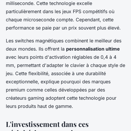
milliseconde. Cette technologie excelle
particulièrement dans les jeux FPS compétitifs où
chaque microseconde compte. Cependant, cette
performance se paie par un prix souvent plus élevé.
Les switches magnétiques combinent le meilleur des
deux mondes. Ils offrent la
personnalisation ultime
avec leurs points d'activation réglables de 0,4 à 4
mm, permettant d'adapter le clavier à chaque style de
jeu. Cette flexibilité, associée à une durabilité
exceptionnelle, explique pourquoi des marques
premium comme celles développées par des
créateurs gaming adoptent cette technologie pour
leurs produits haut de gamme.
L'investissement dans ces