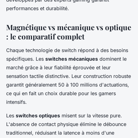
performances et durabilité.
Magnétique vs mécanique vs optique
: le comparatif complet
Chaque technologie de switch répond à des besoins
spécifiques. Les
switches mécaniques
dominent le
marché grâce à leur fiabilité éprouvée et leur
sensation tactile distinctive. Leur construction robuste
garantit généralement 50 à 100 millions d'actuations,
ce qui en fait un choix durable pour les gamers
intensifs.
Les
switches optiques
misent sur la vitesse pure.
L'absence de contact physique élimine le débounce
traditionnel, réduisant la latence à moins d'une