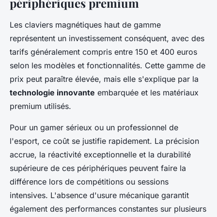
périphériques premium
Les claviers magnétiques haut de gamme
représentent un investissement conséquent, avec des
tarifs généralement compris entre 150 et 400 euros
selon les modèles et fonctionnalités. Cette gamme de
prix peut paraître élevée, mais elle s'explique par la
technologie innovante
embarquée et les matériaux
premium utilisés.
Pour un gamer sérieux ou un professionnel de
l'esport, ce coût se justifie rapidement. La précision
accrue, la réactivité exceptionnelle et la durabilité
supérieure de ces périphériques peuvent faire la
différence lors de compétitions ou sessions
intensives. L'absence d'usure mécanique garantit
également des performances constantes sur plusieurs