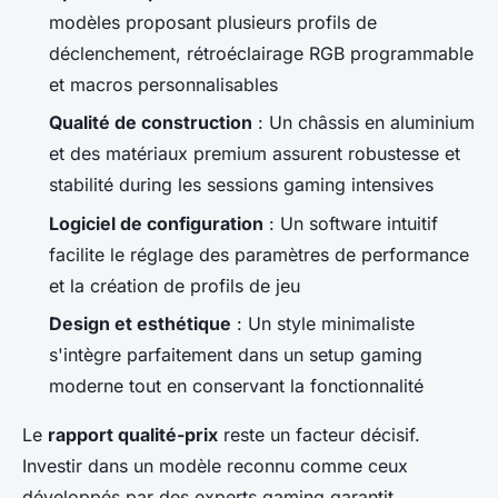
modèles proposant plusieurs profils de
déclenchement, rétroéclairage RGB programmable
et macros personnalisables
Qualité de construction
: Un châssis en aluminium
et des matériaux premium assurent robustesse et
stabilité during les sessions gaming intensives
Logiciel de configuration
: Un software intuitif
facilite le réglage des paramètres de performance
et la création de profils de jeu
Design et esthétique
: Un style minimaliste
s'intègre parfaitement dans un setup gaming
moderne tout en conservant la fonctionnalité
Le
rapport qualité-prix
reste un facteur décisif.
Investir dans un modèle reconnu comme ceux
développés par des experts gaming garantit