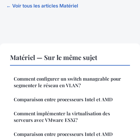
← Voir tous les articles Matériel
Matériel — Sur le même sujet
Comment configurer un switch manageable pour
segmenter le réseau en VLAN?
Comparaison entre processeurs Intel et AMD
Comment implémenter la virtualisation des
serveurs avec VMware ESXi?
Comparaison entre processeurs Intel et AMD