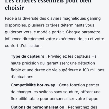
Les critères essentiels pour bien
choisir
Face à la diversité des claviers magnétiques gaming
disponibles, plusieurs critères déterminants vous
guideront vers le modèle parfait. Chaque paramètre
influence directement votre expérience de jeu et votre
confort d'utilisation.
Type de capteurs
: Privilégiez les capteurs Hall
haute précision qui garantissent une détection
fiable et une durée de vie supérieure à 100 millions
d'actuations
Compatibilité hot-swap
: Cette fonction permet
de changer les switchs sans soudure, offrant une
flexibilité totale pour personnaliser votre frappe
Options de personnalisation
: Recherchez des