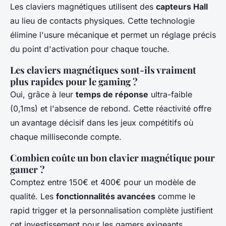
Les claviers magnétiques utilisent des
capteurs Hall
au lieu de contacts physiques. Cette technologie
élimine l'usure mécanique et permet un réglage précis
du point d'activation pour chaque touche.
Les claviers magnétiques sont-ils vraiment
plus rapides pour le gaming ?
Oui, grâce à leur
temps de réponse
ultra-faible
(0,1ms) et l'absence de rebond. Cette réactivité offre
un avantage décisif dans les jeux compétitifs où
chaque milliseconde compte.
Combien coûte un bon clavier magnétique pour
gamer ?
Comptez entre 150€ et 400€ pour un modèle de
qualité. Les
fonctionnalités avancées
comme le
rapid trigger et la personnalisation complète justifient
cet investissement pour les gamers exigeants.