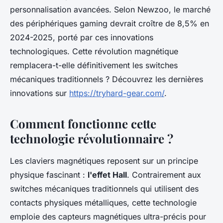
personnalisation avancées. Selon Newzoo, le marché
des périphériques gaming devrait croître de 8,5% en
2024-2025, porté par ces innovations
technologiques. Cette révolution magnétique
remplacera-t-elle définitivement les switches
mécaniques traditionnels ? Découvrez les dernières
innovations sur
https://tryhard-gear.com/
.
Comment fonctionne cette
technologie révolutionnaire ?
Les claviers magnétiques reposent sur un principe
physique fascinant :
l'effet Hall
. Contrairement aux
switches mécaniques traditionnels qui utilisent des
contacts physiques métalliques, cette technologie
emploie des capteurs magnétiques ultra-précis pour