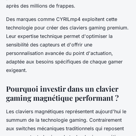
après des millions de frappes.
Des marques comme CYRILmp4 exploitent cette
technologie pour créer des claviers gaming premium.
Leur expertise technique permet d'optimiser la
sensibilité des capteurs et d'offrir une
personnalisation avancée du point d'actuation,
adaptée aux besoins spécifiques de chaque gamer
exigeant.
Pourquoi investir dans un clavier
gaming magnétique performant ?
Les claviers magnétiques représentent aujourd'hui le
summum de la technologie gaming. Contrairement
aux switches mécaniques traditionnels qui reposent