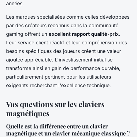
années.
Les marques spécialisées comme celles développées
par des créateurs reconnus dans la communauté
gaming offrent un
excellent rapport qualité-prix
.
Leur service client réactif et leur compréhension des
besoins spécifiques des joueurs créent une valeur
ajoutée appréciable. L'investissement initial se
transforme ainsi en gain de performance durable,
particulièrement pertinent pour les utilisateurs
exigeants recherchant l'excellence technique.
Vos questions sur les claviers
magnétiques
Quelle est la différence entre un clavier
magnétique et un clavier mécanique classique ?