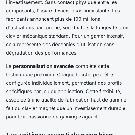
l'investissement. Sans contact physique entre les
composants, l'usure devient quasi inexistante. Les
fabricants annoncent plus de 100 millions
d'actuations par touche, soit dix fois la longévité d'un
clavier mécanique standard. Pour un gamer intensif,
cela représente des décennies d'utilisation sans
dégradation des performances.
La
personnalisation avancée
complète cette
technologie premium. Chaque touche peut être
configurée individuellement, permettant des profils
spécifiques par jeu ou application. Cette flexibilité,
associée à une qualité de fabrication haut de gamme,
fait du clavier magnétique un investissement durable
pour tout passionné de gaming exigeant.