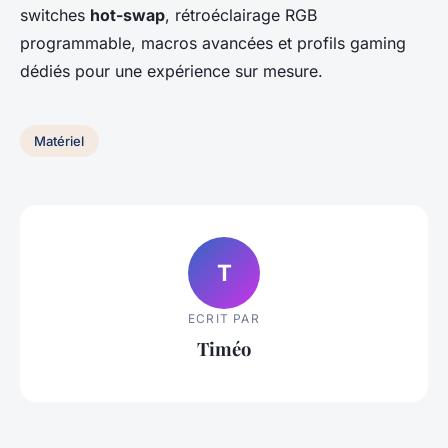
switches
hot-swap
, rétroéclairage RGB
programmable, macros avancées et profils gaming
dédiés pour une expérience sur mesure.
Matériel
T
ECRIT PAR
Timéo