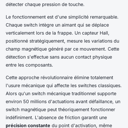
détecter chaque pression de touche.
Le fonctionnement est d'une simplicité remarquable.
Chaque switch intègre un aimant qui se déplace
verticalement lors de la frappe. Un capteur Hall,
positionné stratégiquement, mesure les variations du
champ magnétique généré par ce mouvement. Cette
détection s'effectue sans aucun contact physique
entre les composants.
Cette approche révolutionnaire élimine totalement
l'usure mécanique qui affecte les switches classiques.
Alors qu'un switch mécanique traditionnel supporte
environ 50 millions d'actuations avant défaillance, un
switch magnétique peut théoriquement fonctionner
indéfiniment. L'absence de friction garantit une
précision constante
du point d'activation, même