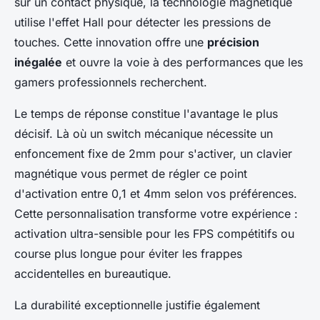
sur un contact physique, la technologie magnétique
utilise l'effet Hall pour détecter les pressions de
touches. Cette innovation offre une
précision
inégalée
et ouvre la voie à des performances que les
gamers professionnels recherchent.
Le temps de réponse constitue l'avantage le plus
décisif. Là où un switch mécanique nécessite un
enfoncement fixe de 2mm pour s'activer, un clavier
magnétique vous permet de régler ce point
d'activation entre 0,1 et 4mm selon vos préférences.
Cette personnalisation transforme votre expérience :
activation ultra-sensible pour les FPS compétitifs ou
course plus longue pour éviter les frappes
accidentelles en bureautique.
La durabilité exceptionnelle justifie également