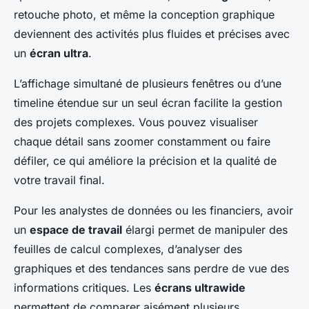
retouche photo, et même la conception graphique
deviennent des activités plus fluides et précises avec
un
écran ultra
.
L’affichage simultané de plusieurs fenêtres ou d’une
timeline étendue sur un seul écran facilite la gestion
des projets complexes. Vous pouvez visualiser
chaque détail sans zoomer constamment ou faire
défiler, ce qui améliore la précision et la qualité de
votre travail final.
Pour les analystes de données ou les financiers, avoir
un
espace de travail
élargi permet de manipuler des
feuilles de calcul complexes, d’analyser des
graphiques et des tendances sans perdre de vue des
informations critiques. Les
écrans ultrawide
permettent de comparer aisément plusieurs