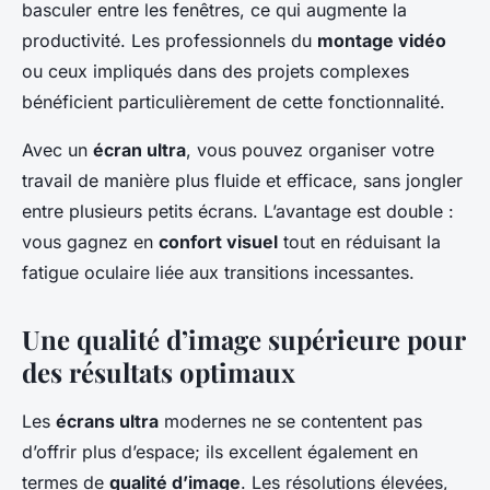
basculer entre les fenêtres, ce qui augmente la
productivité. Les professionnels du
montage vidéo
ou ceux impliqués dans des projets complexes
bénéficient particulièrement de cette fonctionnalité.
Avec un
écran ultra
, vous pouvez organiser votre
travail de manière plus fluide et efficace, sans jongler
entre plusieurs petits écrans. L’avantage est double :
vous gagnez en
confort visuel
tout en réduisant la
fatigue oculaire liée aux transitions incessantes.
Une qualité d’image supérieure pour
des résultats optimaux
Les
écrans ultra
modernes ne se contentent pas
d’offrir plus d’espace; ils excellent également en
termes de
qualité d’image
. Les résolutions élevées,