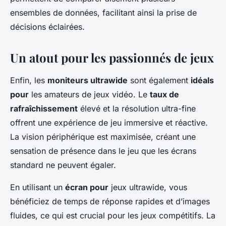
ensembles de données, facilitant ainsi la prise de
décisions éclairées.
Un atout pour les passionnés de jeux
Enfin, les
moniteurs ultrawide
sont également
idéals
pour
les amateurs de jeux vidéo. Le
taux de
rafraîchissement
élevé et la résolution ultra-fine
offrent une expérience de jeu immersive et réactive.
La vision périphérique est maximisée, créant une
sensation de présence dans le jeu que les écrans
standard ne peuvent égaler.
En utilisant un
écran pour
jeux ultrawide, vous
bénéficiez de temps de réponse rapides et d’images
fluides, ce qui est crucial pour les jeux compétitifs. La