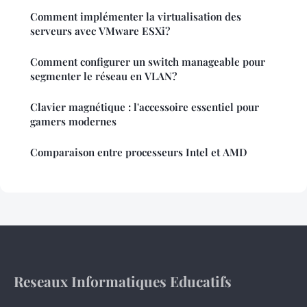
Comment implémenter la virtualisation des
serveurs avec VMware ESXi?
Comment configurer un switch manageable pour
segmenter le réseau en VLAN?
Clavier magnétique : l'accessoire essentiel pour
gamers modernes
Comparaison entre processeurs Intel et AMD
Reseaux Informatiques Educatifs