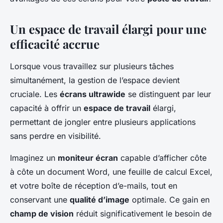
Un espace de travail élargi pour une
efficacité accrue
Lorsque vous travaillez sur plusieurs tâches
simultanément, la gestion de l’espace devient
cruciale. Les
écrans ultrawide
se distinguent par leur
capacité à offrir un
espace de travail
élargi,
permettant de jongler entre plusieurs applications
sans perdre en visibilité.
Imaginez un
moniteur écran
capable d’afficher côte
à côte un document Word, une feuille de calcul Excel,
et votre boîte de réception d’e-mails, tout en
conservant une
qualité d’image
optimale. Ce gain en
champ de vision
réduit significativement le besoin de