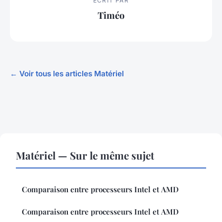
ECRIT PAR
Timéo
← Voir tous les articles Matériel
Matériel — Sur le même sujet
Comparaison entre processeurs Intel et AMD
Comparaison entre processeurs Intel et AMD