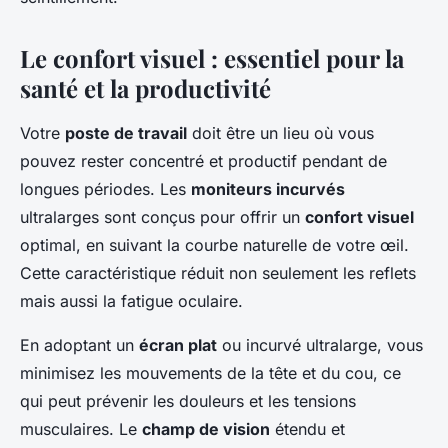
Le confort visuel : essentiel pour la
santé et la productivité
Votre
poste de travail
doit être un lieu où vous
pouvez rester concentré et productif pendant de
longues périodes. Les
moniteurs incurvés
ultralarges sont conçus pour offrir un
confort visuel
optimal, en suivant la courbe naturelle de votre œil.
Cette caractéristique réduit non seulement les reflets
mais aussi la fatigue oculaire.
En adoptant un
écran plat
ou incurvé ultralarge, vous
minimisez les mouvements de la tête et du cou, ce
qui peut prévenir les douleurs et les tensions
musculaires. Le
champ de vision
étendu et