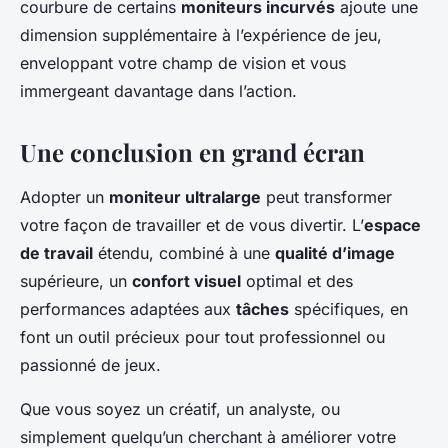
courbure de certains
moniteurs incurvés
ajoute une
dimension supplémentaire à l’expérience de jeu,
enveloppant votre champ de vision et vous
immergeant davantage dans l’action.
Une conclusion en grand écran
Adopter un
moniteur ultralarge
peut transformer
votre façon de travailler et de vous divertir. L’
espace
de travail
étendu, combiné à une
qualité d’image
supérieure, un
confort visuel
optimal et des
performances adaptées aux
tâches
spécifiques, en
font un outil précieux pour tout professionnel ou
passionné de jeux.
Que vous soyez un créatif, un analyste, ou
simplement quelqu’un cherchant à améliorer votre