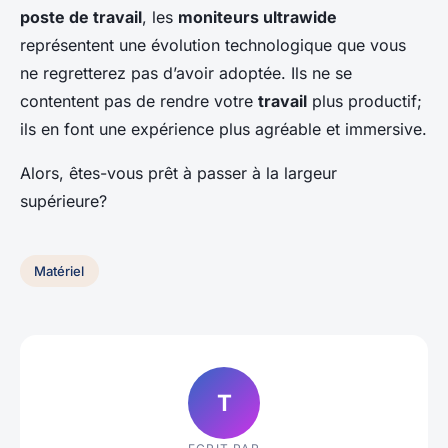
poste de travail
, les
moniteurs ultrawide
représentent une évolution technologique que vous
ne regretterez pas d’avoir adoptée. Ils ne se
contentent pas de rendre votre
travail
plus productif;
ils en font une expérience plus agréable et immersive.
Alors, êtes-vous prêt à passer à la largeur
supérieure?
Matériel
T