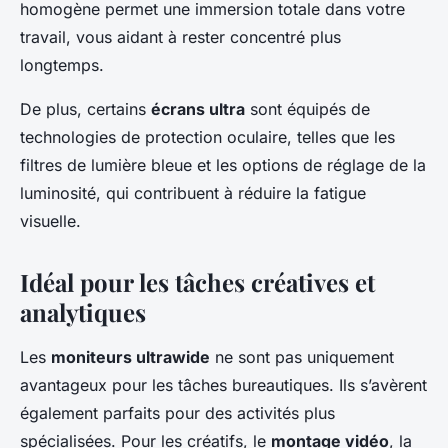
homogène permet une immersion totale dans votre
travail, vous aidant à rester concentré plus
longtemps.
De plus, certains
écrans ultra
sont équipés de
technologies de protection oculaire, telles que les
filtres de lumière bleue et les options de réglage de la
luminosité, qui contribuent à réduire la fatigue
visuelle.
Idéal pour les tâches créatives et
analytiques
Les
moniteurs ultrawide
ne sont pas uniquement
avantageux pour les tâches bureautiques. Ils s’avèrent
également parfaits pour des activités plus
spécialisées. Pour les créatifs, le
montage vidéo
, la