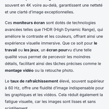
souvent en 4K voire au-delà, garantissent une netteté
et une clarté d’image exceptionnelles.
Ces
moniteurs écran
sont dotés de technologies
avancées telles que l’HDR (High Dynamic Range), qui
améliore le contraste et les couleurs, offrant ainsi une
expérience visuelle immersive. Que ce soit pour
le
travail
ou
les jeux
, un
écran pour
vu d’une telle
qualité vous permet de percevoir les moindres
détails, facilitant ainsi des tâches précises comme le
montage vidéo
ou la retouche photo.
Le
taux de rafraîchissement
élevé, souvent supérieur
à 60 Hz, offre une fluidité d’image indispensable pour
les graphiques et les vidéos. Cela réduit également la
fatigue visuelle, car les images sont lisses et sans
scintillement.